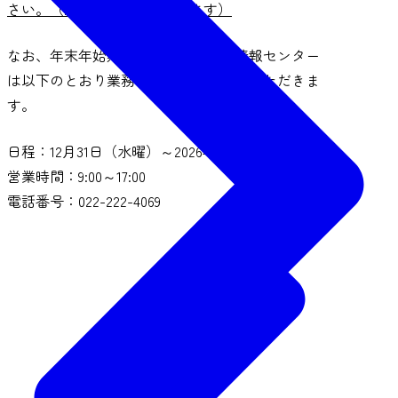
さい。（PDFファイルで開きます）
なお、年末年始期間中、仙台市観光情報センター
は以下のとおり業務時間を変更させていただきま
す。
日程：12月31日（水曜）～2026年1月3日（土曜）
営業時間：9:00～17:00
電話番号：022-222-4069