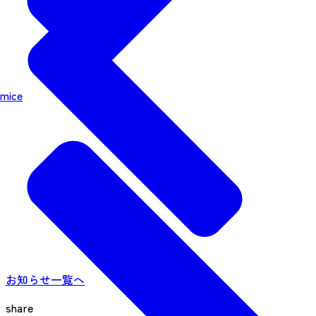
mice
お知らせ一覧へ
share