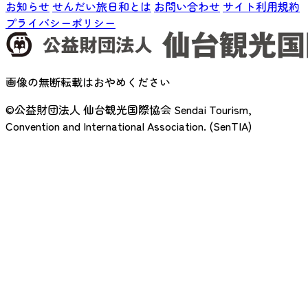
お知らせ
せんだい旅日和とは
お問い合わせ
サイト利用規約
プライバシーポリシー
画像の無断転載はおやめください
©公益財団法人 仙台観光国際協会
Sendai Tourism,
Convention and International Association. (SenTIA)