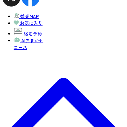
観光MAP
お気に入り
宿泊予約
AIおまかせ
コース