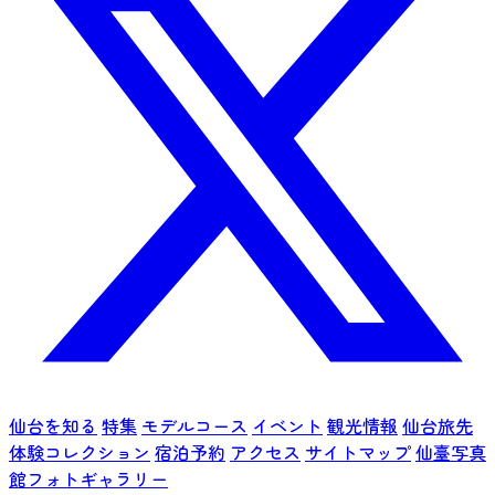
仙台を知る
特集
モデルコース
イベント
観光情報
仙台旅先
体験コレクション
宿泊予約
アクセス
サイトマップ
仙臺写真
館フォトギャラリー