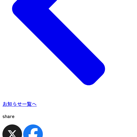
お知らせ一覧へ
share