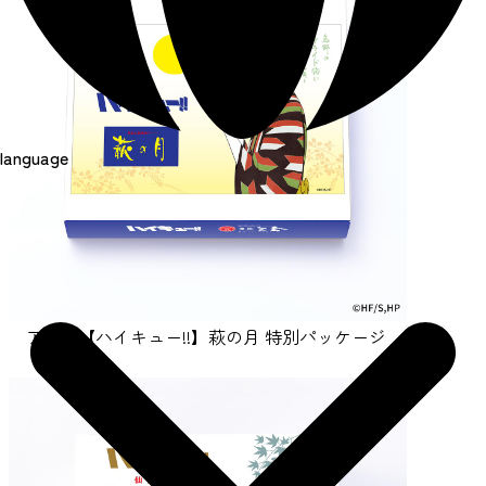
language
アニメ【ハイキュー!!】萩の月 特別パッケージ