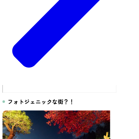
フォトジェニックな街？！