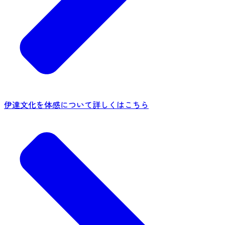
伊達文化を体感について詳しくはこちら