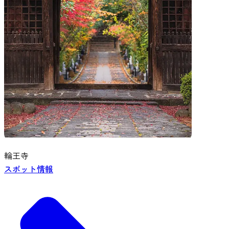
輪王寺
スポット情報