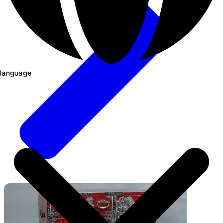
language