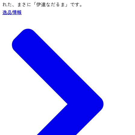
れた、まさに「伊達なだるま」です。
逸品情報