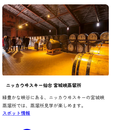
ニッカウヰスキー仙台 宮城峡蒸留所
緑豊かな峡谷にある、ニッカウヰスキーの宮城峡
蒸溜所では、蒸溜所見学が楽しめます。
スポット情報