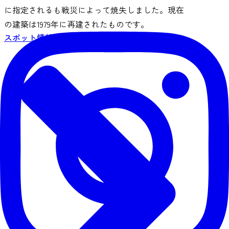
に指定されるも戦災によって焼失しました。現在
の建築は1979年に再建されたものです。
スポット情報