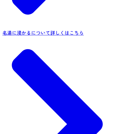
名湯に浸かるについて詳しくはこちら