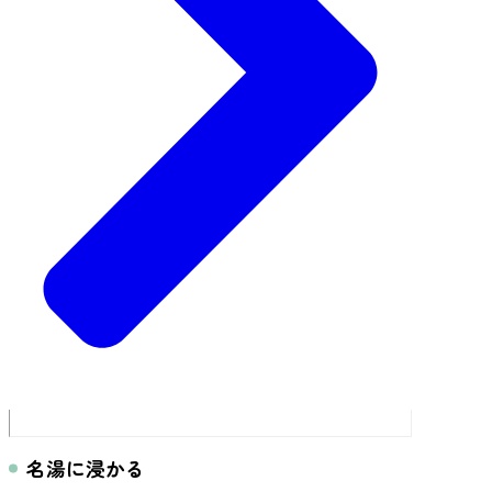
名湯に浸かる