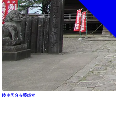
陸奥国分寺薬師堂