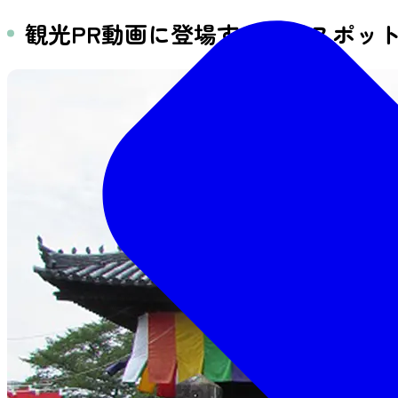
観光PR動画に登場する観光スポッ