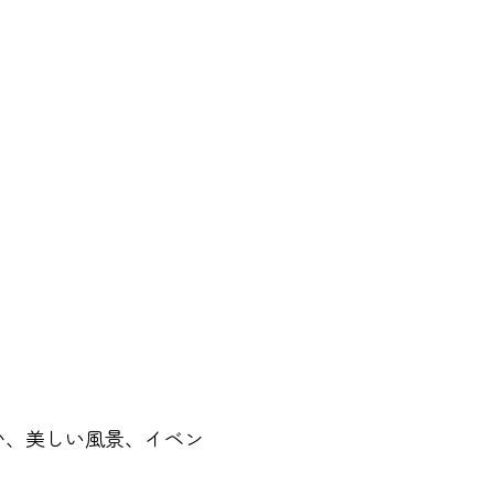
か、美しい風景、イベン