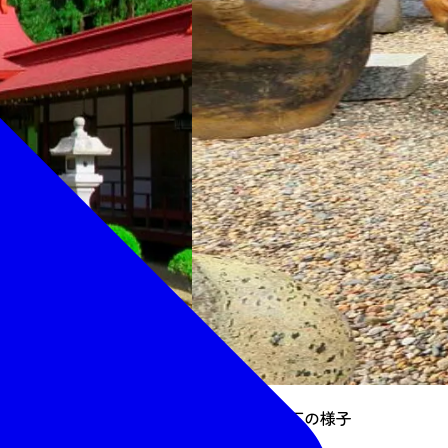
境内にある蛇石の様子