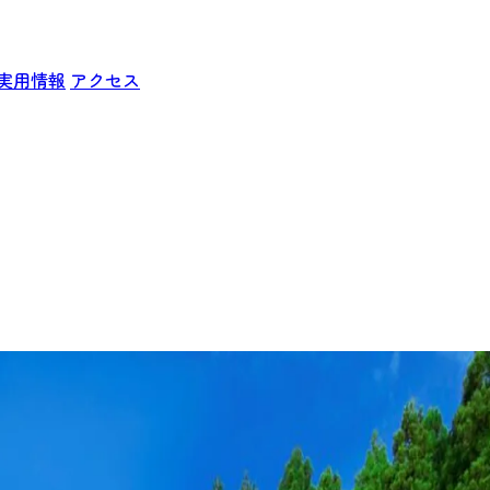
実用情報
アクセス