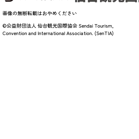
画像の無断転載はおやめください
©公益財団法人 仙台観光国際協会
Sendai Tourism,
Convention and International Association. (SenTIA)