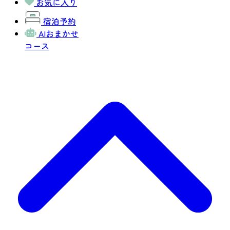
お気に入り
宿泊予約
AIおまかせ
コース