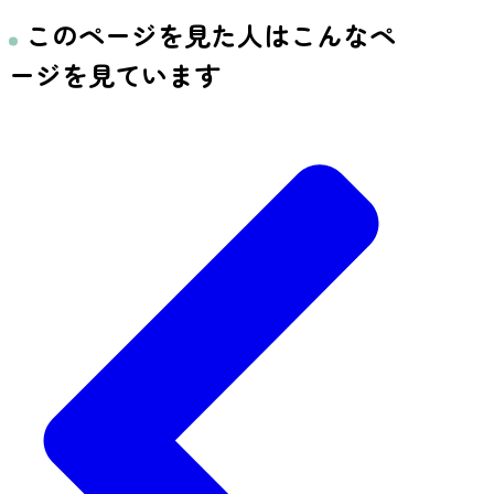
このページを見た人はこんなペ
ージを見ています