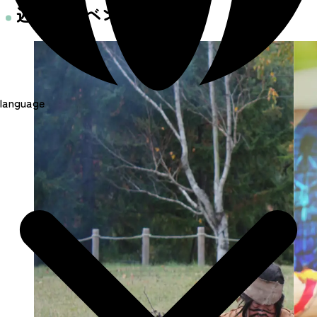
近くのイベント
language