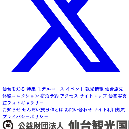
仙台を知る
特集
モデルコース
イベント
観光情報
仙台旅先
体験コレクション
宿泊予約
アクセス
サイトマップ
仙臺写真
館フォトギャラリー
お知らせ
せんだい旅日和とは
お問い合わせ
サイト利用規約
プライバシーポリシー