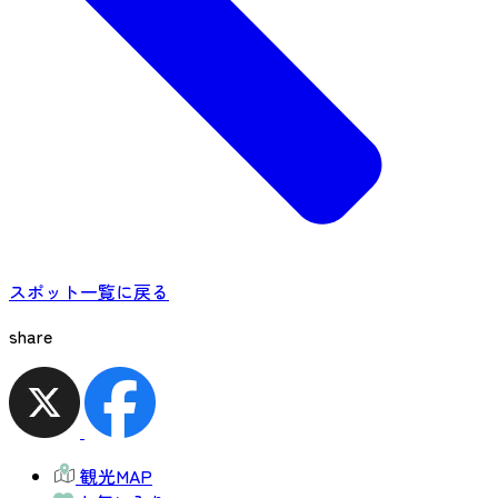
スポット一覧に戻る
share
観光MAP