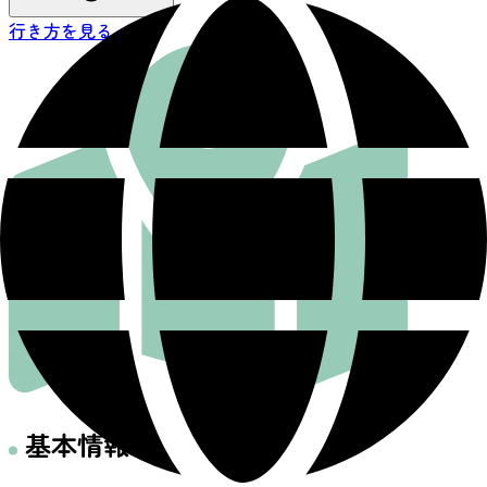
行き方を見る
基本情報