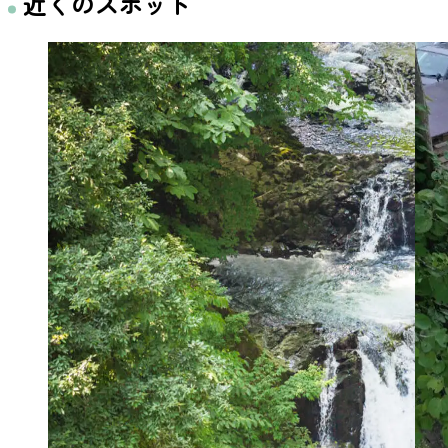
近くのスポット