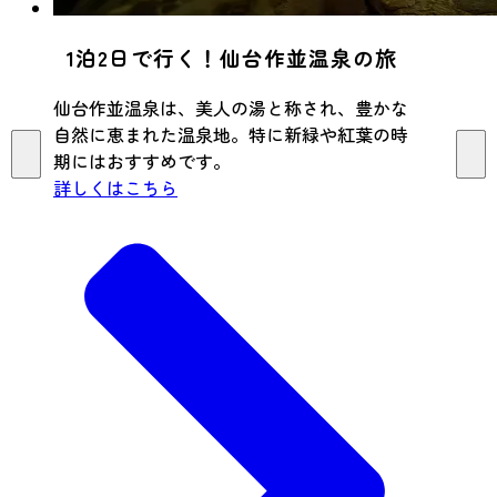
1泊2日で行く！仙台作並温泉の旅
仙台作並温泉は、美人の湯と称され、豊かな
自然に恵まれた温泉地。特に新緑や紅葉の時
期にはおすすめです。
詳しくはこちら