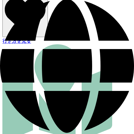
行き方を見る