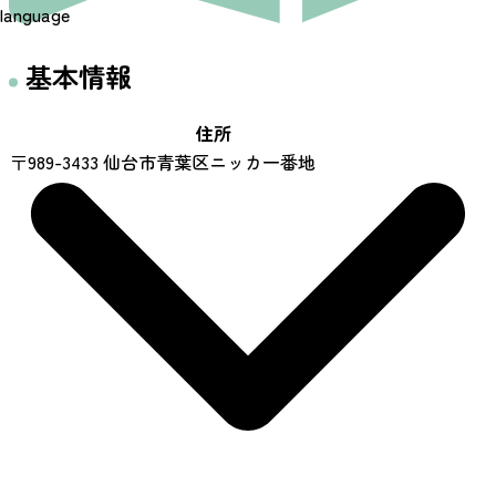
language
基本情報
住所
〒989-3433 仙台市青葉区ニッカ一番地