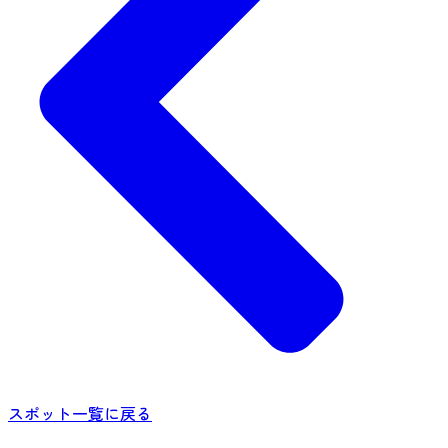
スポット一覧に戻る