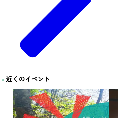
近くのイベント