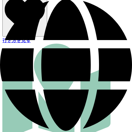
行き方を見る