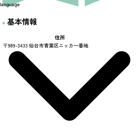
language
基本情報
住所
〒989-3433 仙台市青葉区ニッカ一番地