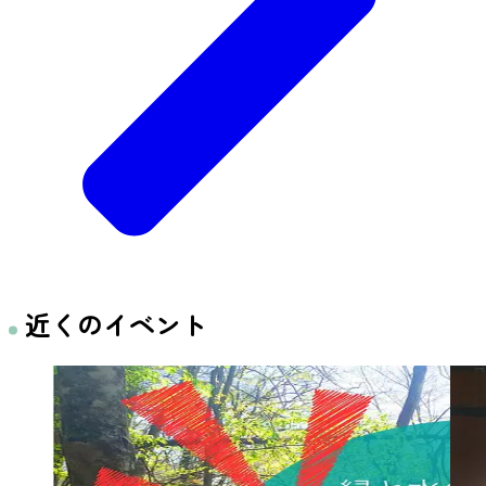
近くのイベント