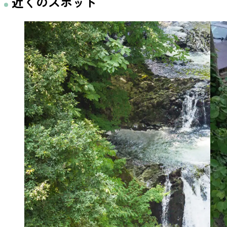
近くのスポット