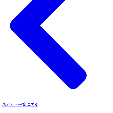
スポット一覧に戻る