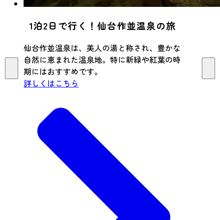
1泊2日で行く！仙台作並温泉の旅
仙台作並温泉は、美人の湯と称され、豊かな
自然に恵まれた温泉地。特に新緑や紅葉の時
期にはおすすめです。
詳しくはこちら