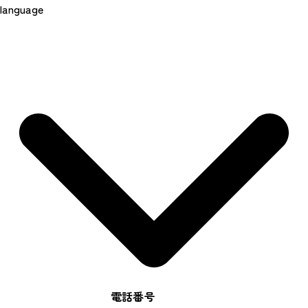
language
電話番号