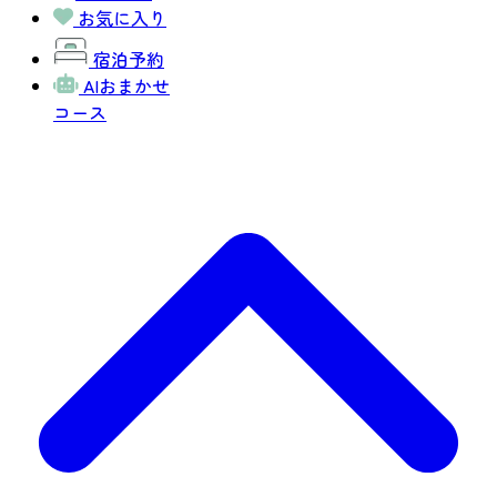
お気に入り
宿泊予約
AIおまかせ
コース