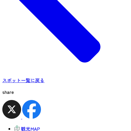
スポット一覧に戻る
share
観光MAP