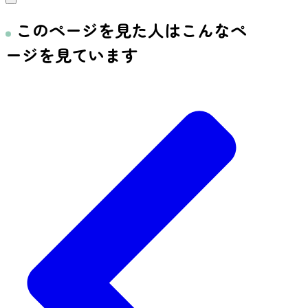
このページを見た人はこんなペ
ージを見ています