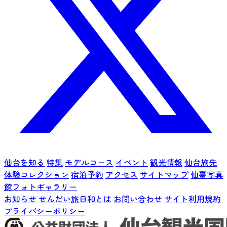
仙台を知る
特集
モデルコース
イベント
観光情報
仙台旅先
体験コレクション
宿泊予約
アクセス
サイトマップ
仙臺写真
館フォトギャラリー
お知らせ
せんだい旅日和とは
お問い合わせ
サイト利用規約
プライバシーポリシー