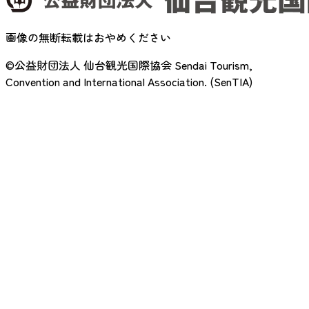
画像の無断転載はおやめください
©公益財団法人 仙台観光国際協会
Sendai Tourism,
Convention and International Association. (SenTIA)