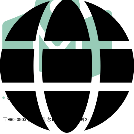
基本情報
住所
〒980-0803 宮城県仙台市青葉区国分町2-2-6