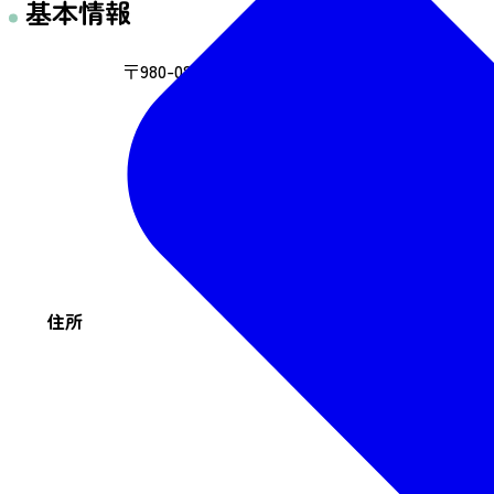
基本情報
〒980-0803 宮城県仙台市青葉区国分町2-2-6
住所