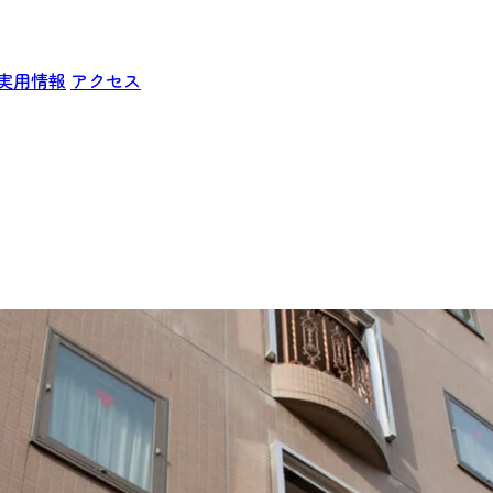
実用情報
アクセス