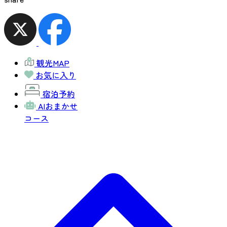
観光MAP
お気に入り
宿泊予約
AIおまかせ
コース