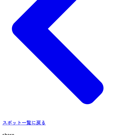
スポット一覧に戻る
share