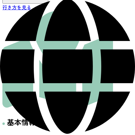
行き方を見る
基本情報