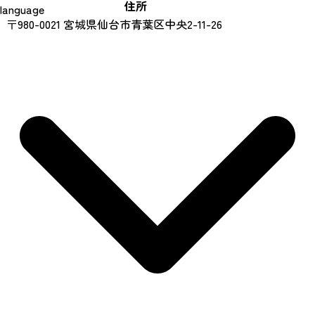
住所
language
〒980-0021 宮城県仙台市青葉区中央2-11-26