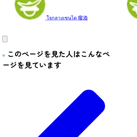
ใจกลางเซนได
宿泊
このページを見た人はこんなペ
ージを見ています