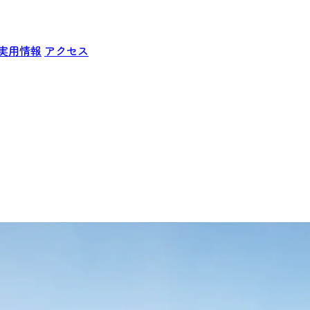
実用情報
アクセス