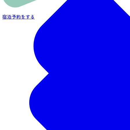
宿泊予約をする