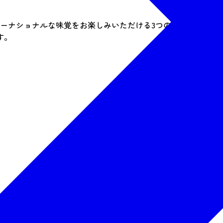
ターナショナルな味覚をお楽しみいただける3つのレストラン＆
す。