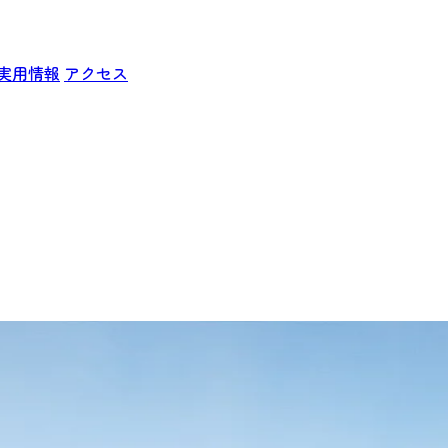
実用情報
アクセス