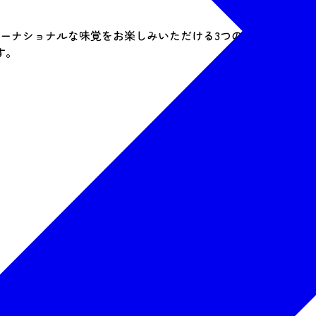
ターナショナルな味覚をお楽しみいただける3つのレストラン＆
す。