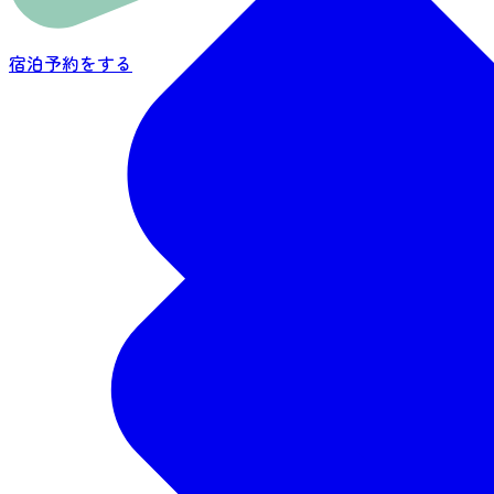
宿泊予約をする