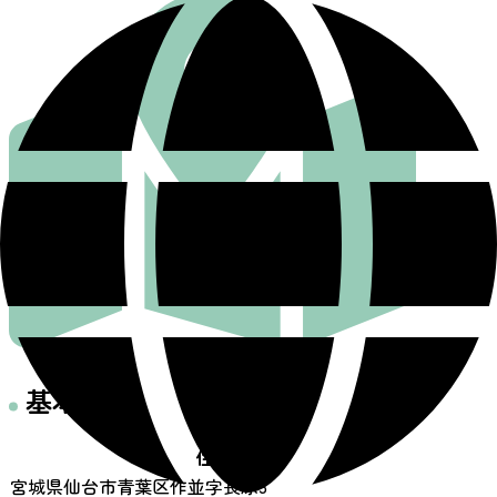
基本情報
住所
宮城県仙台市青葉区作並字長原3