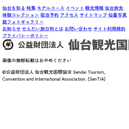
仙台を知る
特集
モデルコース
イベント
観光情報
仙台旅先
体験コレクション
宿泊予約
アクセス
サイトマップ
仙臺写真
館フォトギャラリー
お知らせ
せんだい旅日和とは
お問い合わせ
サイト利用規約
プライバシーポリシー
画像の無断転載はおやめください
©公益財団法人 仙台観光国際協会
Sendai Tourism,
Convention and International Association. (SenTIA)