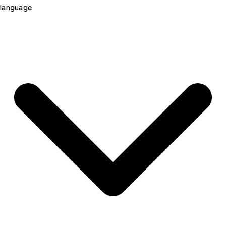
language