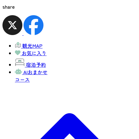
share
観光MAP
お気に入り
宿泊予約
AIおまかせ
コース