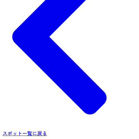
スポット一覧に戻る