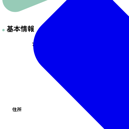
基本情報
宮城県刈田郡蔵王町遠刈田温泉字遠刈田北山21-
住所