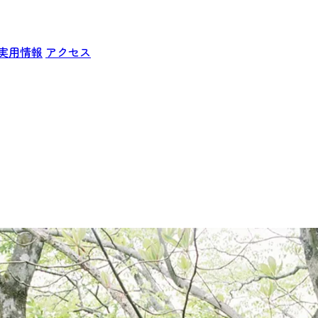
実用情報
アクセス