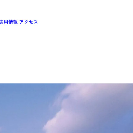
実用情報
アクセス