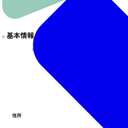
基本情報
〒982-0241 宮城県仙台市太白区秋保町湯元字行
住所