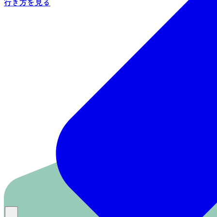
行き方を見る