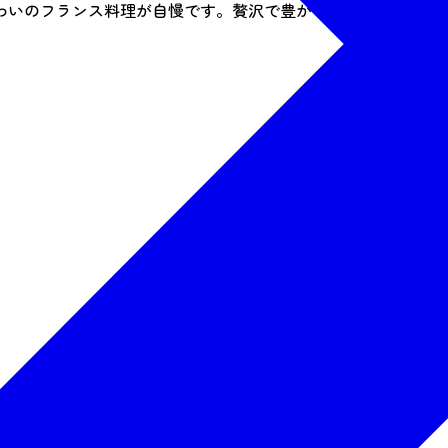
わいのフランス料理が自慢です。贅沢で豊かな時間を味わって