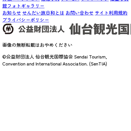
館フォトギャラリー
お知らせ
せんだい旅日和とは
お問い合わせ
サイト利用規約
プライバシーポリシー
画像の無断転載はおやめください
©公益財団法人 仙台観光国際協会
Sendai Tourism,
Convention and International Association. (SenTIA)