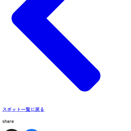
スポット一覧に戻る
share