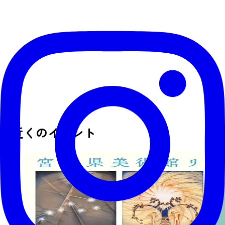
近くのイベント