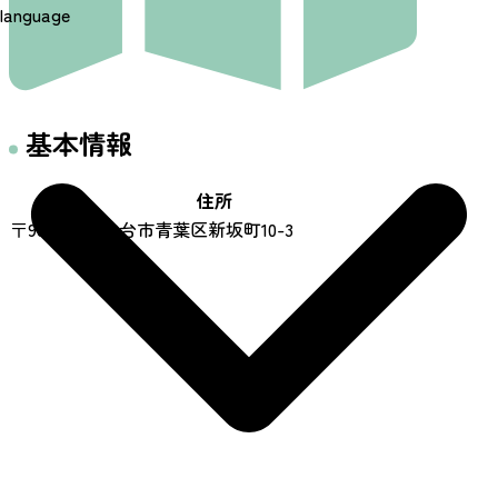
language
基本情報
住所
〒981-0934 仙台市青葉区新坂町10-3