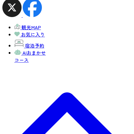
観光MAP
お気に入り
宿泊予約
AIおまかせ
コース