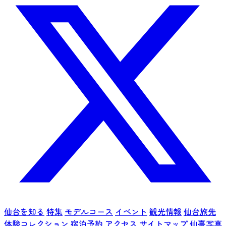
仙台を知る
特集
モデルコース
イベント
観光情報
仙台旅先
体験コレクション
宿泊予約
アクセス
サイトマップ
仙臺写真