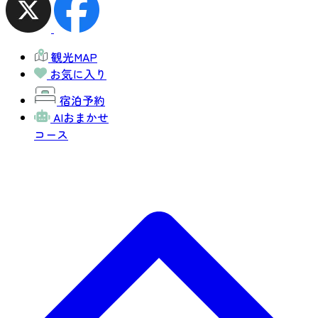
観光MAP
お気に入り
宿泊予約
AIおまかせ
コース