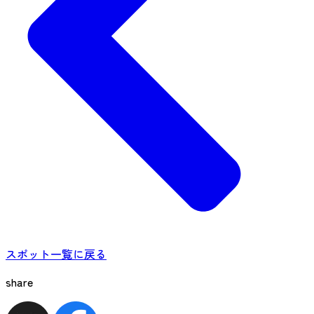
スポット一覧に戻る
share