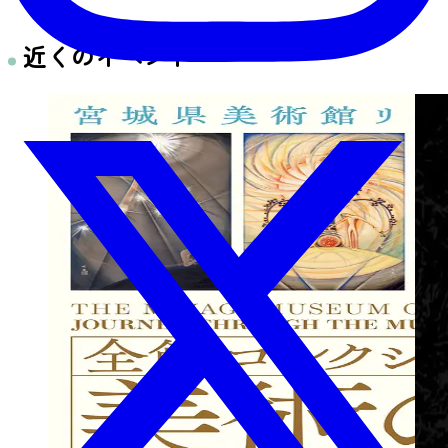
近くのイベント