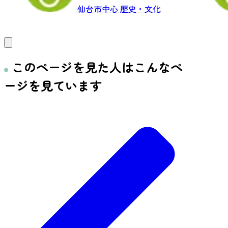
仙台市中心
歴史・文化
このページを見た人はこんなペ
ージを見ています