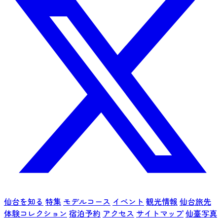
仙台を知る
特集
モデルコース
イベント
観光情報
仙台旅先
体験コレクション
宿泊予約
アクセス
サイトマップ
仙臺写真