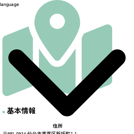
language
基本情報
住所
〒981-0934 仙台市青葉区新坂町7-1