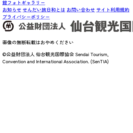
館フォトギャラリー
お知らせ
せんだい旅日和とは
お問い合わせ
サイト利用規約
プライバシーポリシー
画像の無断転載はおやめください
©公益財団法人 仙台観光国際協会
Sendai Tourism,
Convention and International Association. (SenTIA)