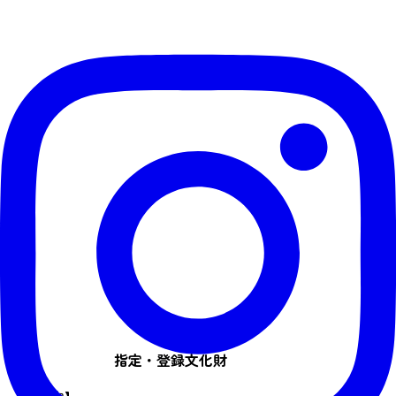
指定・登録文化財