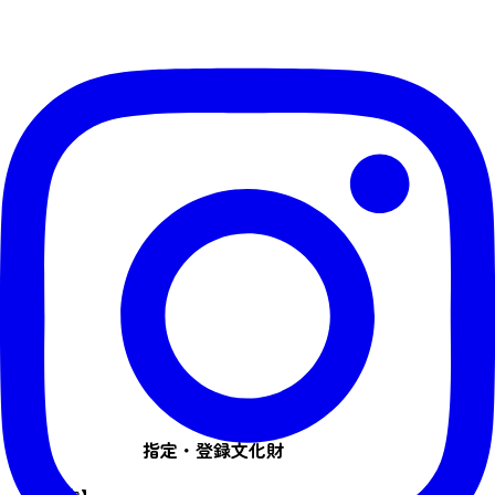
指定・登録文化財