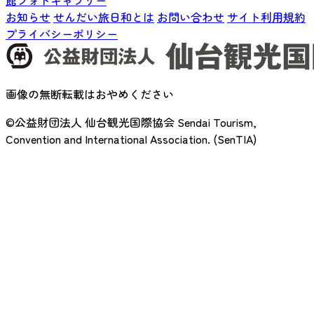
館フォトギャラリー
お知らせ
せんだい旅日和とは
お問い合わせ
サイト利用規約
プライバシーポリシー
画像の無断転載はおやめください
©公益財団法人 仙台観光国際協会
Sendai Tourism,
Convention and International Association. (SenTIA)