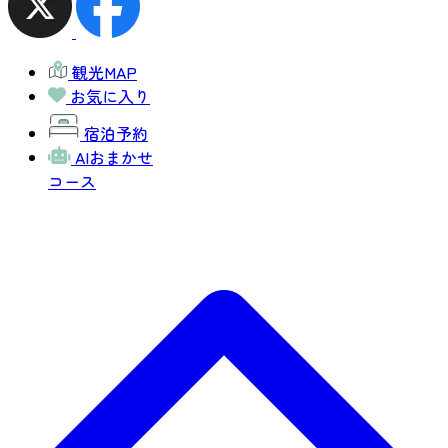
観光MAP
お気に入り
宿泊予約
AIおまかせ
コース