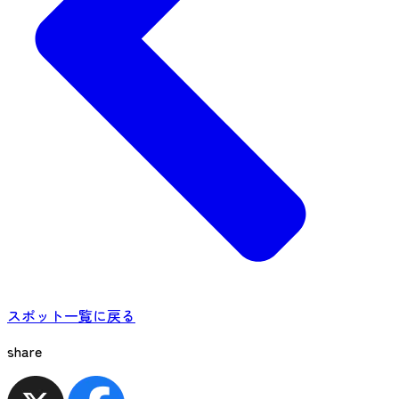
スポット一覧に戻る
share