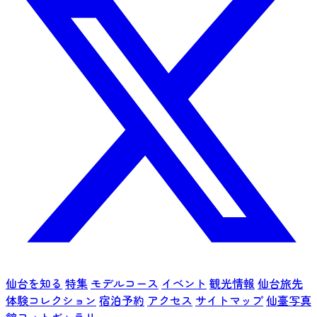
仙台を知る
特集
モデルコース
イベント
観光情報
仙台旅先
体験コレクション
宿泊予約
アクセス
サイトマップ
仙臺写真