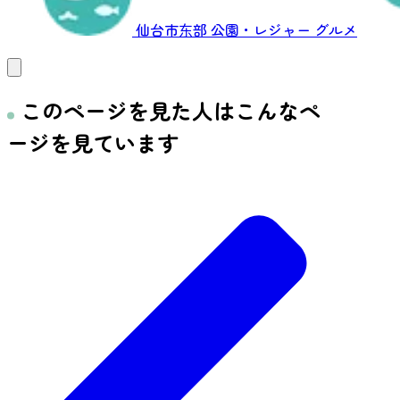
仙台市东部
公園・レジャー
グルメ
このページを見た人はこんなペ
ージを見ています