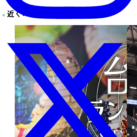
近くのイベント