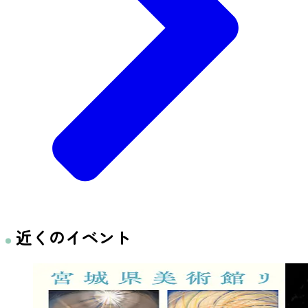
近くのイベント