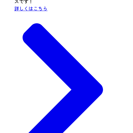
スです！
詳しくはこちら