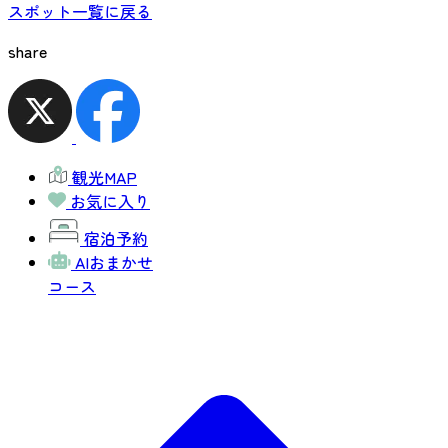
スポット一覧に戻る
share
観光MAP
お気に入り
宿泊予約
AIおまかせ
コース