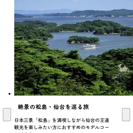
絶景の松島・仙台を巡る旅
日本三景「松島」を満喫しながら仙台の王道
観光を楽しみたい方におすすめのモデルコー