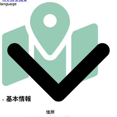
language
基本情報
住所