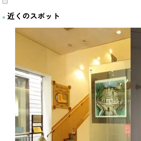
近くのスポット