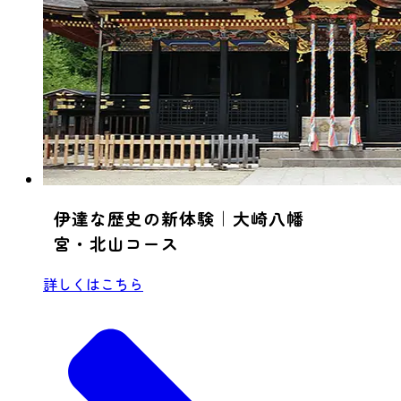
伊達な歴史の新体験｜大崎八幡
宮・北山コース
詳しくはこちら