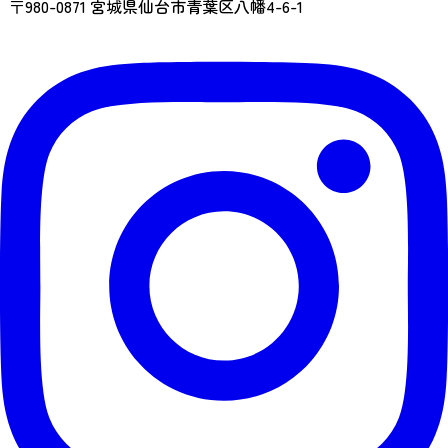
〒980-0871 宮城県仙台市青葉区八幡4-6-1