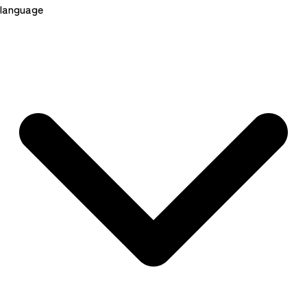
language