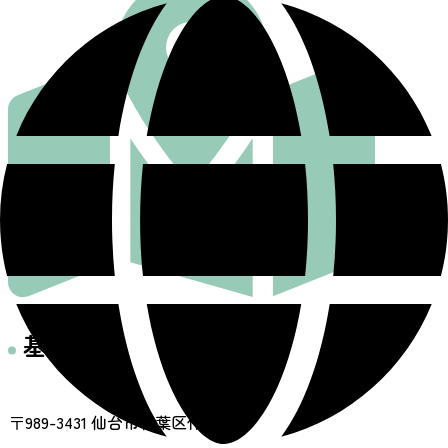
基本情報
住所
〒989-3431 仙台市青葉区作並