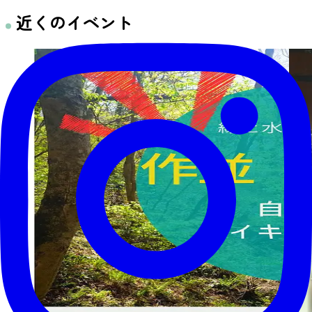
近くのイベント