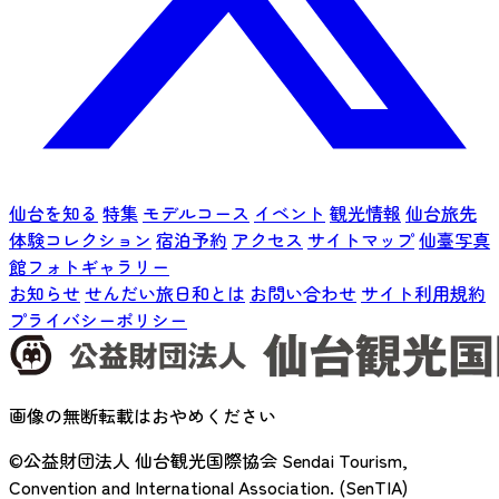
仙台を知る
特集
モデルコース
イベント
観光情報
仙台旅先
体験コレクション
宿泊予約
アクセス
サイトマップ
仙臺写真
館フォトギャラリー
お知らせ
せんだい旅日和とは
お問い合わせ
サイト利用規約
プライバシーポリシー
画像の無断転載はおやめください
©公益財団法人 仙台観光国際協会
Sendai Tourism,
Convention and International Association. (SenTIA)