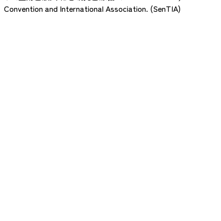
Convention and International Association. (SenTIA)