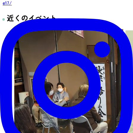
e17/
近くのイベント