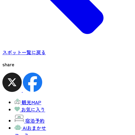
スポット一覧に戻る
share
観光MAP
お気に入り
宿泊予約
AIおまかせ