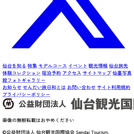
仙台を知る
特集
モデルコース
イベント
観光情報
仙台旅先
体験コレクション
宿泊予約
アクセス
サイトマップ
仙臺写真
館フォトギャラリー
お知らせ
せんだい旅日和とは
お問い合わせ
サイト利用規約
プライバシーポリシー
画像の無断転載はおやめください
©公益財団法人 仙台観光国際協会
Sendai Tourism,