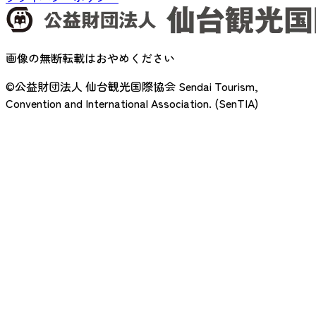
画像の無断転載はおやめください
©公益財団法人 仙台観光国際協会
Sendai Tourism,
Convention and International Association. (SenTIA)