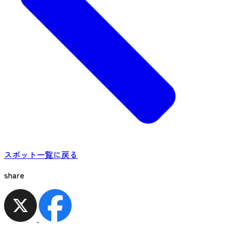
スポット一覧に戻る
share