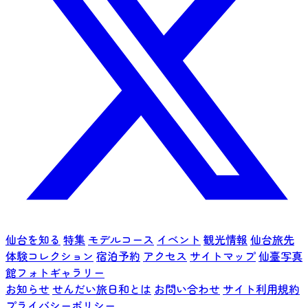
仙台を知る
特集
モデルコース
イベント
観光情報
仙台旅先
体験コレクション
宿泊予約
アクセス
サイトマップ
仙臺写真
館フォトギャラリー
お知らせ
せんだい旅日和とは
お問い合わせ
サイト利用規約
プライバシーポリシー