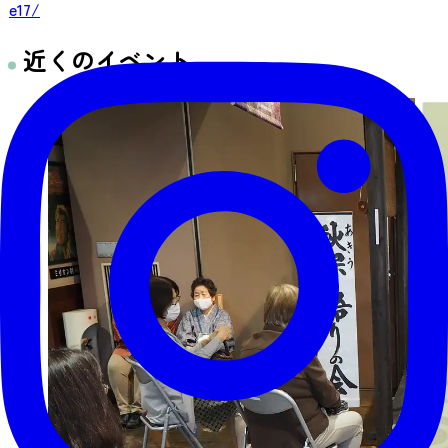
e17/
近くのイベント