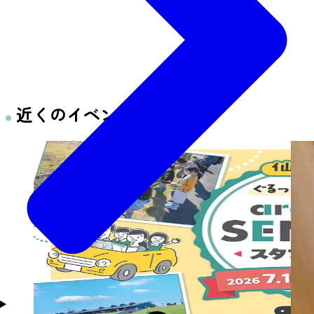
近くのイベント