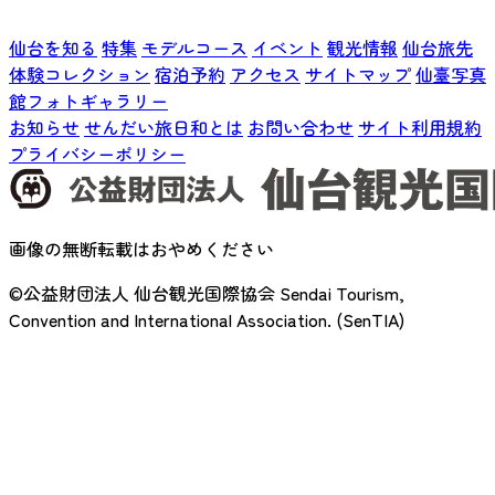
仙台を知る
特集
モデルコース
イベント
観光情報
仙台旅先
体験コレクション
宿泊予約
アクセス
サイトマップ
仙臺写真
館フォトギャラリー
お知らせ
せんだい旅日和とは
お問い合わせ
サイト利用規約
プライバシーポリシー
画像の無断転載はおやめください
©公益財団法人 仙台観光国際協会
Sendai Tourism,
Convention and International Association. (SenTIA)