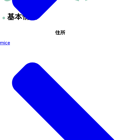
基本情報
住所
mice