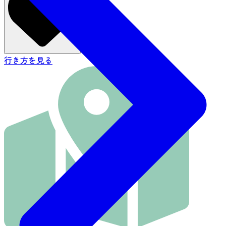
行き方を見る