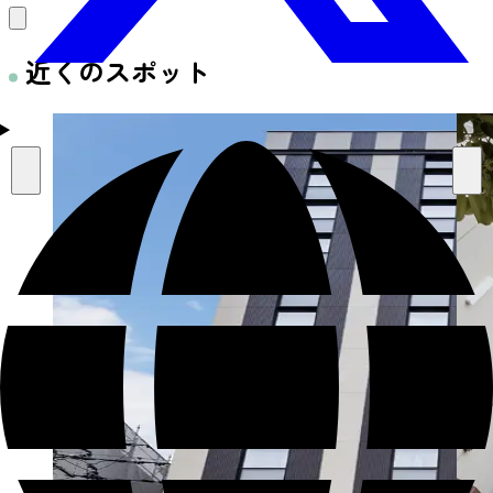
近くのスポット