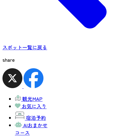
スポット一覧に戻る
share
観光MAP
お気に入り
宿泊予約
AIおまかせ
コース