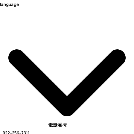
language
電話番号
022-256-7311