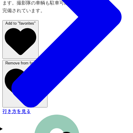
ます。撮影隊の車輌も駐車可能な平置き駐車場が
完備されています。
Add to "favorites"
Remove from favorites
行き方を見る