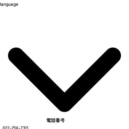
language
電話番号
022-256-7311