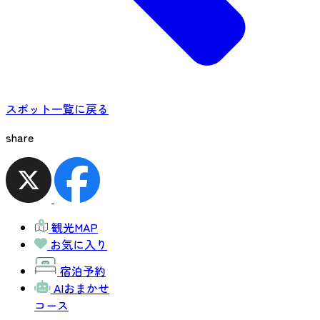
スポット一覧に戻る
share
観光MAP
お気に入り
宿泊予約
AIおまかせ
コース