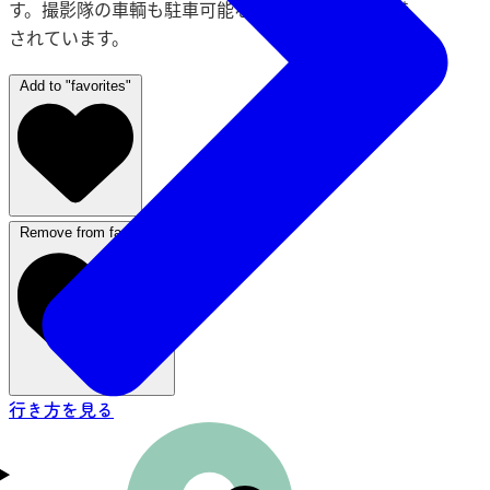
す。撮影隊の車輌も駐車可能な平置き駐車場が完備
されています。
Add to "favorites"
Remove from favorites
行き方を見る