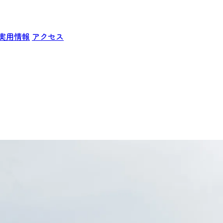
実用情報
アクセス