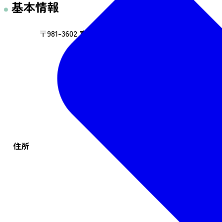
基本情報
〒981-3602 宮城県黒川郡大衡村大衡字鐙沢12番地2
住所