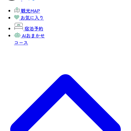
観光MAP
お気に入り
宿泊予約
AIおまかせ
コース