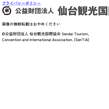
プライバシーポリシー
画像の無断転載はおやめください
©公益財団法人 仙台観光国際協会
Sendai Tourism,
Convention and International Association. (SenTIA)