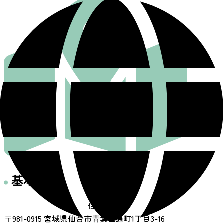
基本情報
住所
〒981-0915 宮城県仙台市青葉区通町1丁目3-16