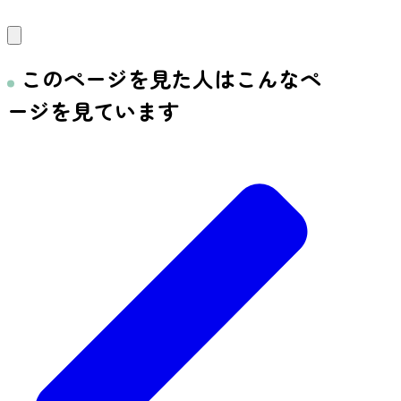
このページを見た人はこんなペ
ージを見ています