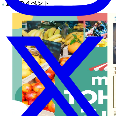
近くのイベント