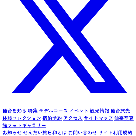
仙台を知る
特集
モデルコース
イベント
観光情報
仙台旅先
体験コレクション
宿泊予約
アクセス
サイトマップ
仙臺写真
館フォトギャラリー
お知らせ
せんだい旅日和とは
お問い合わせ
サイト利用規約