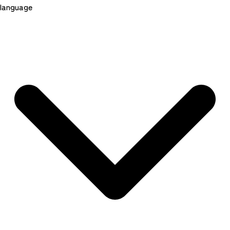
language