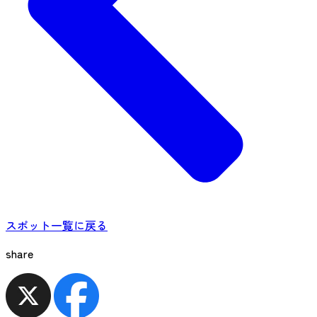
スポット一覧に戻る
share