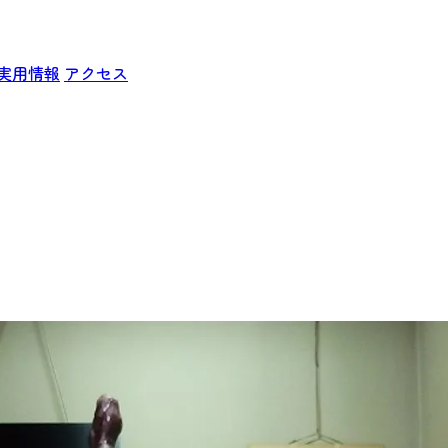
実用情報
アクセス