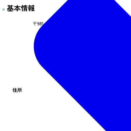
基本情報
〒981-0915 宮城県仙台市青葉区通町1丁目3-16
住所