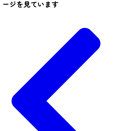
ージを見ています