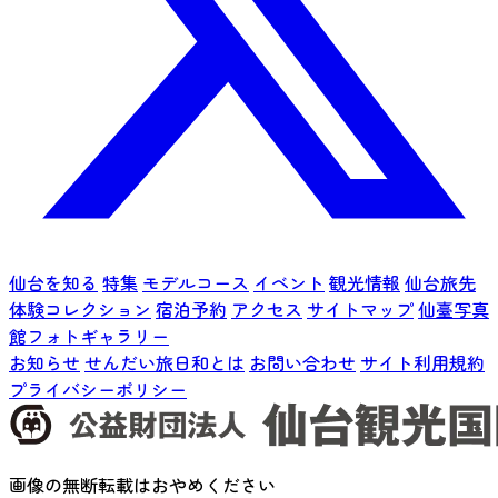
仙台を知る
特集
モデルコース
イベント
観光情報
仙台旅先
体験コレクション
宿泊予約
アクセス
サイトマップ
仙臺写真
館フォトギャラリー
お知らせ
せんだい旅日和とは
お問い合わせ
サイト利用規約
プライバシーポリシー
画像の無断転載はおやめください