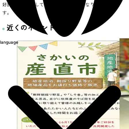
好評で一年を通してご利用できる施設となりま
す。
近くのイベント
language