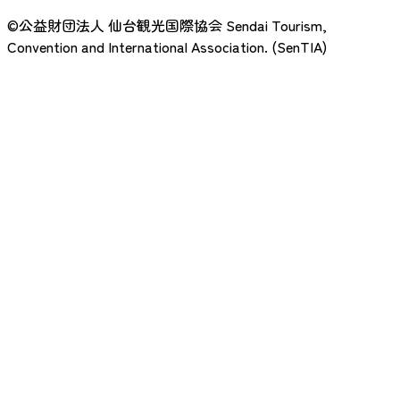
©公益財団法人 仙台観光国際協会
Sendai Tourism,
Convention and International Association. (SenTIA)