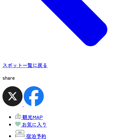
スポット一覧に戻る
share
観光MAP
お気に入り
宿泊予約