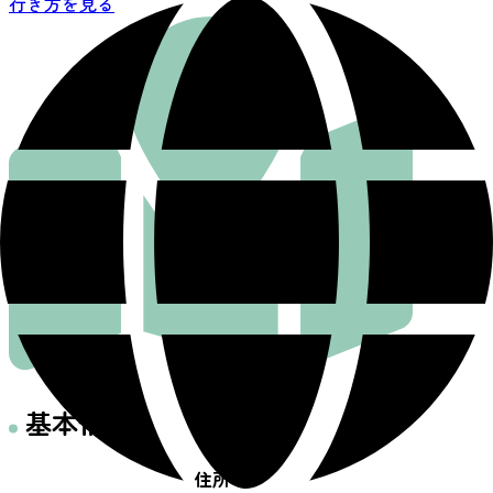
行き方を見る
基本情報
住所