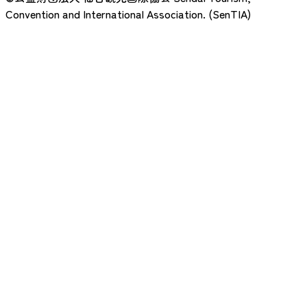
Convention and International Association. (SenTIA)