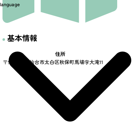
language
基本情報
住所
〒982-0244 仙台市太白区秋保町馬場字大滝11