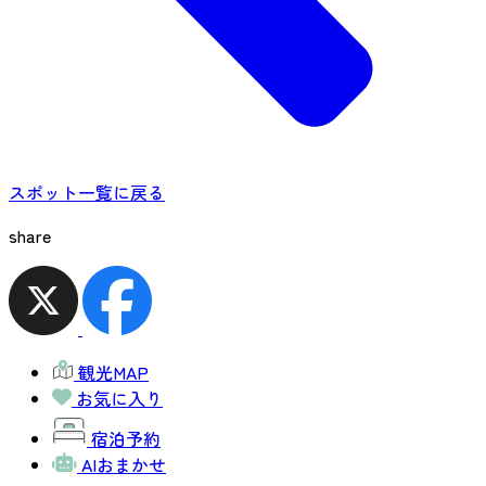
スポット一覧に戻る
share
観光MAP
お気に入り
宿泊予約
AIおまかせ