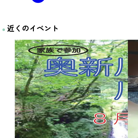
近くのイベント