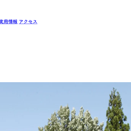
実用情報
アクセス