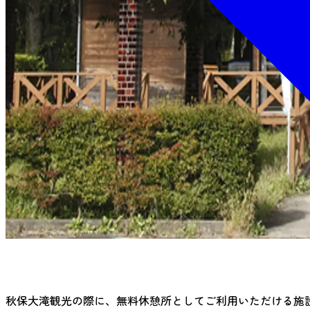
秋保大滝観光の際に、無料休憩所としてご利用いただける施