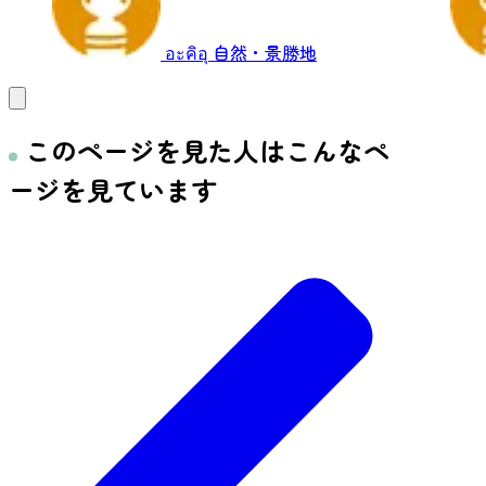
อะคิอุ
自然・景勝地
このページを見た人はこんなペ
ージを見ています