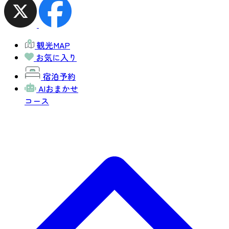
観光MAP
お気に入り
宿泊予約
AIおまかせ
コース