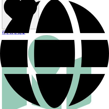
行き方を見る