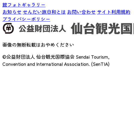
館フォトギャラリー
お知らせ
せんだい旅日和とは
お問い合わせ
サイト利用規約
プライバシーポリシー
画像の無断転載はおやめください
©公益財団法人 仙台観光国際協会
Sendai Tourism,
Convention and International Association. (SenTIA)