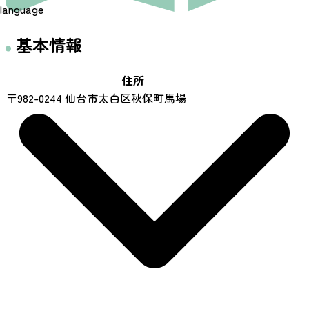
language
基本情報
住所
〒982-0244 仙台市太白区秋保町馬場