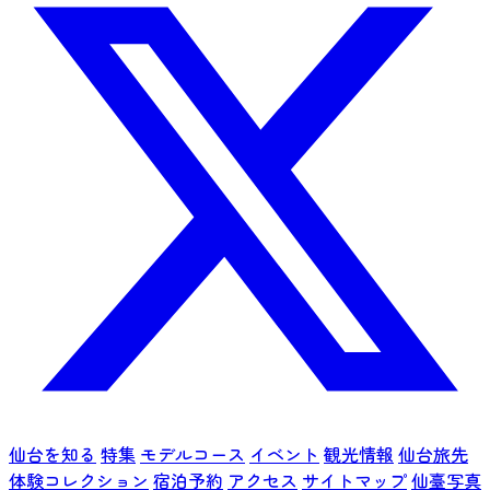
仙台を知る
特集
モデルコース
イベント
観光情報
仙台旅先
体験コレクション
宿泊予約
アクセス
サイトマップ
仙臺写真