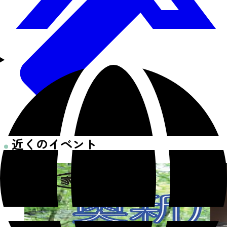
近くのイベント