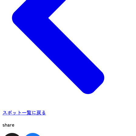
スポット一覧に戻る
share