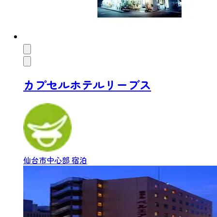
カプセルホテルリーブス
仙台市中心部
宿泊