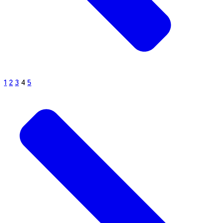
1
2
3
4
5