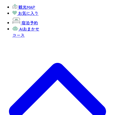
観光MAP
お気に入り
宿泊予約
AIおまかせ
コース