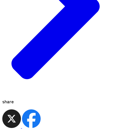
share