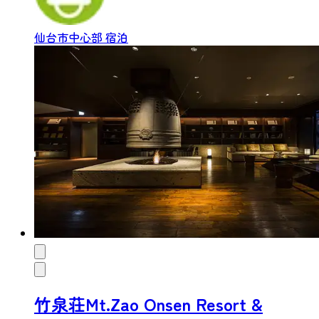
仙台市中心部
宿泊
竹泉荘Mt.Zao Onsen Resort &