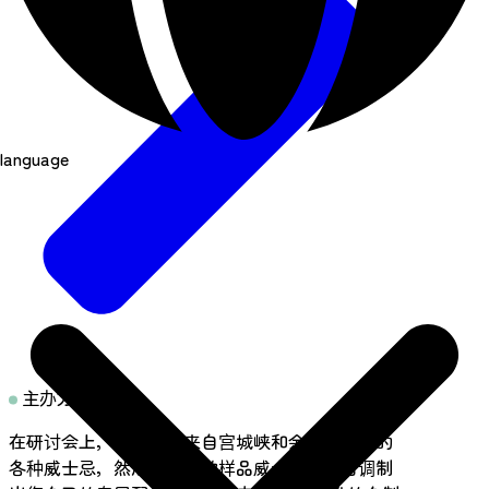
language
主办方留言
在研讨会上，您将品尝来自宫城峡和余市蒸馏厂的
各种威士忌，然后调配一款样品威士忌，最后调制