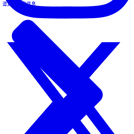
咨询・商家信息