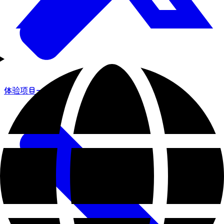
体验项目一览