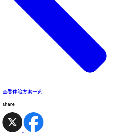
查看体验方案一览
share