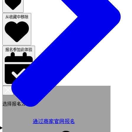
从收藏中移除
报名参加此体验
选择报名方式
通过商家官网报名