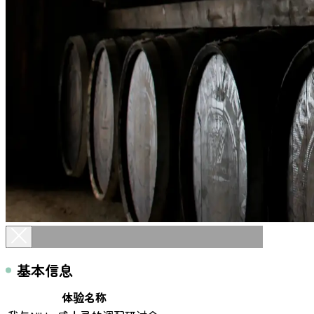
基本信息
体验名称