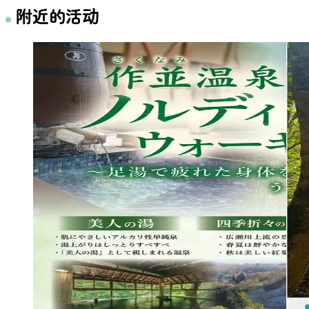
附近的活动