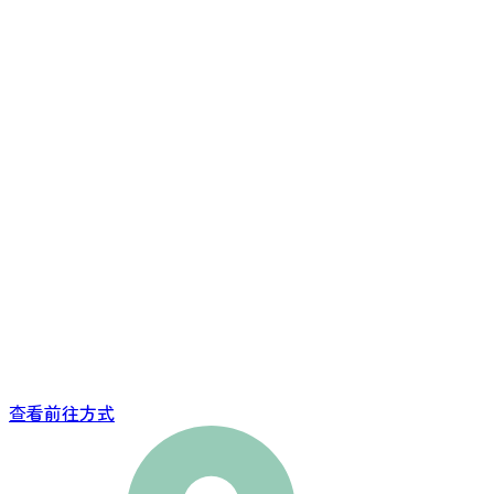
查看前往方式