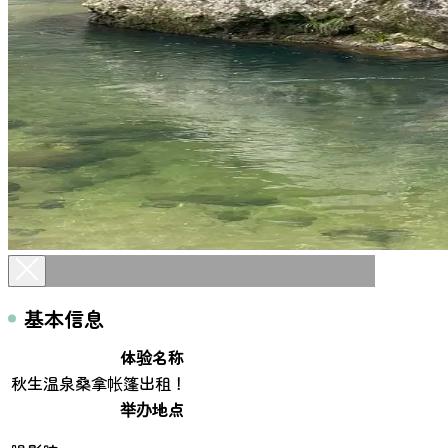
基本信息
体验名称
秋生温泉桑拿帐篷出租！
举办地点