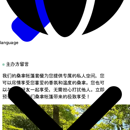
language
主办方留言
我们的桑拿帐篷套餐为您提供专属的私人空间，您
可以尽情享受您喜爱的香氛和温度的桑拿。您也可
以与亲朋好友一起享受，无需担心打扰他人。立即
预订，体验我们桑拿帐篷带来的极致享受！