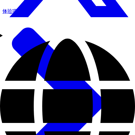
体验项目一览