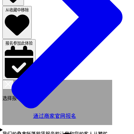
从收藏中移除
报名参加此体验
选择报名方式
通过商家官网报名
我们的桑拿帐篷租赁服务能让您和您的客人从繁忙