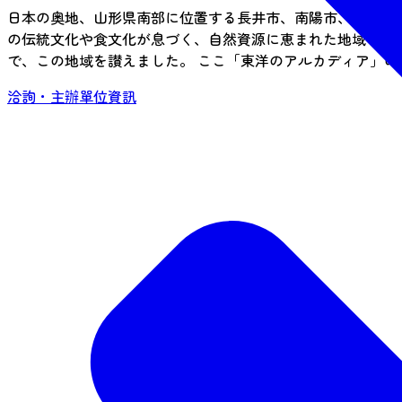
日本の奥地、山形県南部に位置する長井市、南陽市、白鷹町
の伝統文化や食文化が息づく、自然資源に恵まれた地域です
で、この地域を讃えました。 ここ「東洋のアルカディア」
洽詢・主辦單位資訊