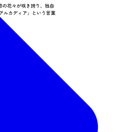
節の花々が咲き誇り、独自
アルカディア」という言葉