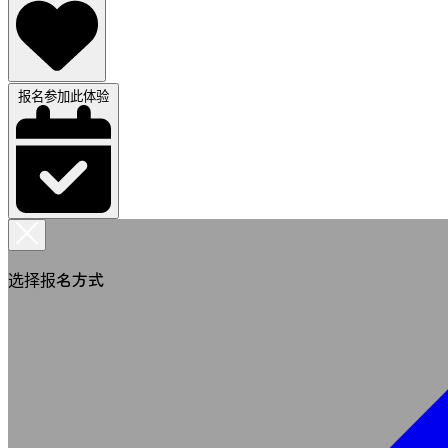
报名参加此体验
选择报名方式