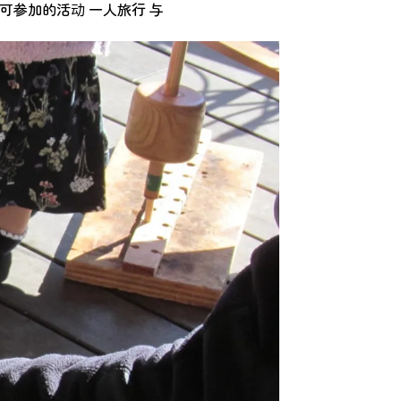
可参加的活动
一人旅行
与