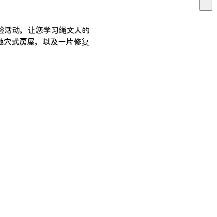
验活动，让您学习绳文人的
地穴式房屋，以及一片修复