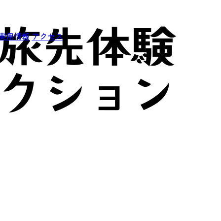
実用情報
アクセス