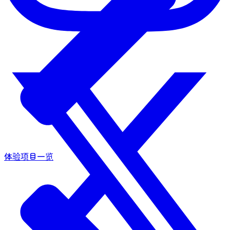
体验项目一览