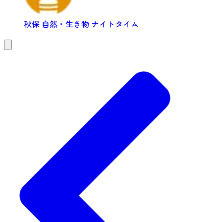
秋保
自然・生き物
ナイトタイム