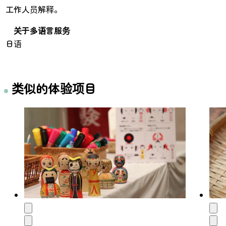
工作人员解释。
关于多语言服务
日语
类似的体验项目