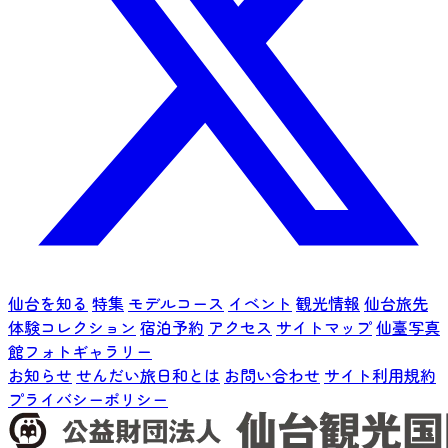
仙台を知る
特集
モデルコース
イベント
観光情報
仙台旅先
体験コレクション
宿泊予約
アクセス
サイトマップ
仙臺写真
館フォトギャラリー
お知らせ
せんだい旅日和とは
お問い合わせ
サイト利用規約
プライバシーポリシー