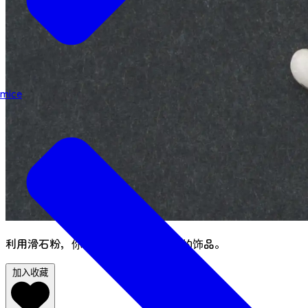
mice
利用滑石粉，你可以制作出独一无二的饰品。
加入收藏