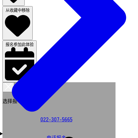
从收藏中移除
报名参加此体验
选择报名方式
022-307-5665
电话报名