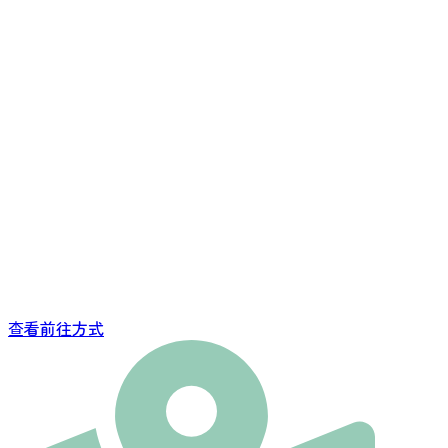
查看前往方式