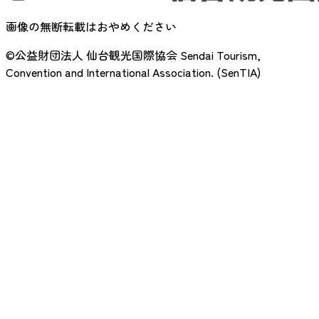
画像の無断転載はおやめください
©公益財団法人 仙台観光国際協会
Sendai Tourism,
Convention and International Association. (SenTIA)