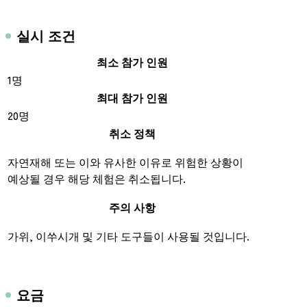
실시 조건
최소 참가 인원
1명
최대 참가 인원
20명
취소 정책
자연재해 또는 이와 유사한 이유로 위험한 상황이
예상될 경우 해당 체험은 취소됩니다.
주의 사항
가위, 이쑤시개 및 기타 도구들이 사용될 것입니다.
요금