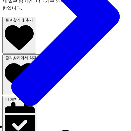
제 일본 종이인 "야나기우 와시"를 사용한 특별한 체
험입니다.
즐겨찾기에 추가
즐겨찾기에서 삭제
이 체험 신청하기