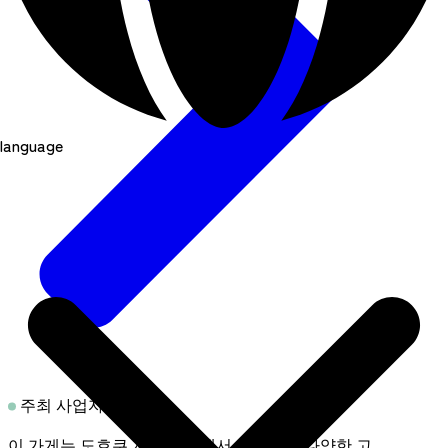
language
주최 사업자 코멘트
이 가게는 도호쿠 지방 전역에서 생산되는 다양한 고