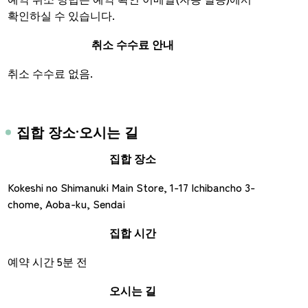
확인하실 수 있습니다.
취소 수수료 안내
취소 수수료 없음.
집합 장소·오시는 길
집합 장소
Kokeshi no Shimanuki Main Store, 1-17 Ichibancho 3-
chome, Aoba-ku, Sendai
집합 시간
예약 시간 5분 전
오시는 길