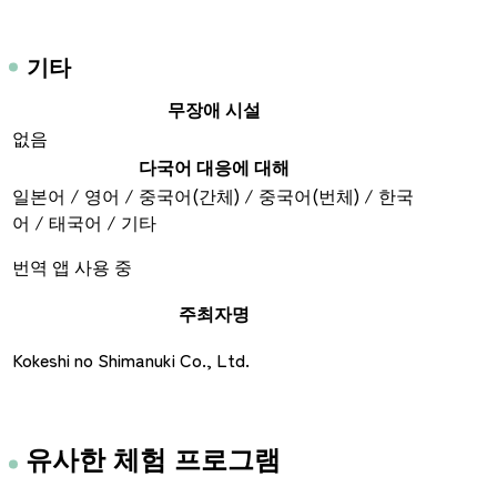
기타
무장애 시설
없음
다국어 대응에 대해
일본어 / 영어 / 중국어(간체) / 중국어(번체) / 한국
어 / 태국어 / 기타
번역 앱 사용 중
주최자명
Kokeshi no Shimanuki Co., Ltd.
유사한 체험 프로그램