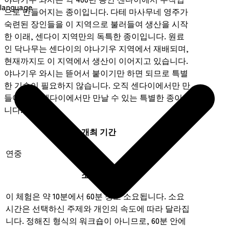
language
으로 만들어지는 종이입니다. 다테 마사무네 영주가
숙련된 장인들을 이 지역으로 불러들여 생산을 시작
한 이래, 센다이 지역만의 독특한 종이입니다. 원료
인 닥나무는 센다이의 야나기우 지역에서 재배되며,
현재까지도 이 지역에서 생산이 이어지고 있습니다.
야나기우 와시는 뜯어서 붙이기만 하면 되므로 특별
한 기술이 필요하지 않습니다. 오직 센다이에서만 만
들어지고, 센다이에서만 만날 수 있는 특별한 종이입
니다.
개최 기간
연중
소요 시간
이 체험은 약 10분에서 60분 정도 소요됩니다. 소요
시간은 선택하신 주제와 개인의 속도에 따라 달라집
니다. 정해진 형식의 워크숍이 아니므로, 60분 안에