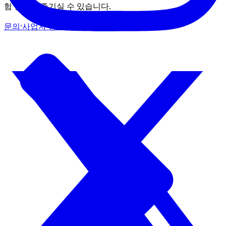
험 활동을 즐기실 수 있습니다.
문의·사업자 정보