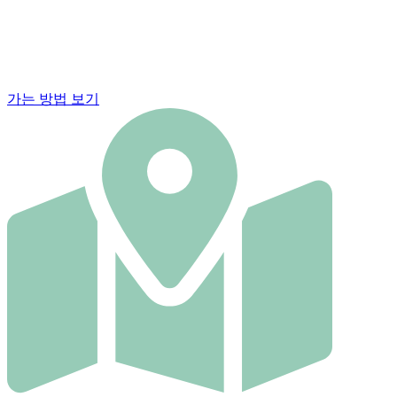
가는 방법 보기