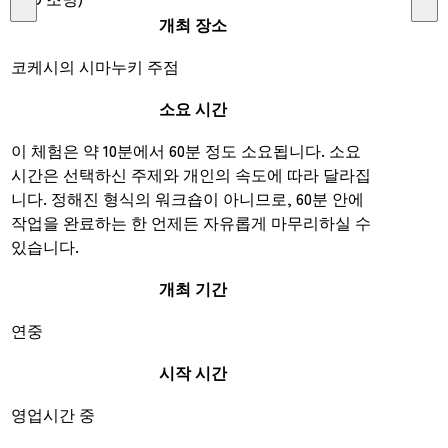
개최 장소
코케시의 시마누키 주점
소요 시간
이 체험은 약 10분에서 60분 정도 소요됩니다. 소요
시간은 선택하신 주제와 개인의 속도에 따라 달라집
니다. 정해진 형식의 워크숍이 아니므로, 60분 안에
작업을 완료하는 한 언제든 자유롭게 마무리하실 수
있습니다.
개최 기간
연중
시작 시간
영업시간 중