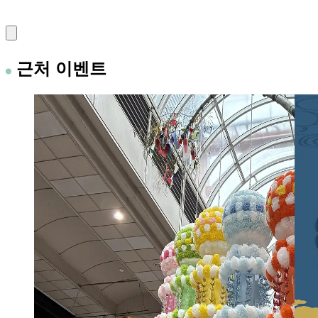
근처 이벤트