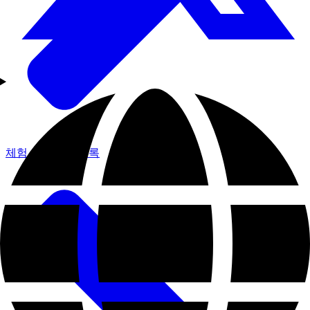
체험 프로그램 목록