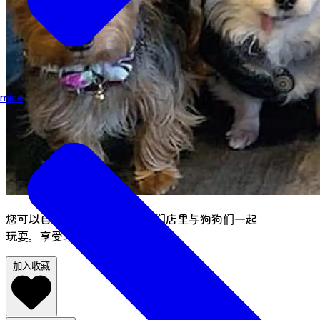
mice
您可以自带狗狗，也可以在我们店里与狗狗们一起
玩耍，享受轻松舒适的居家环境。
加入收藏