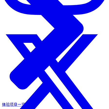
体验项目一览