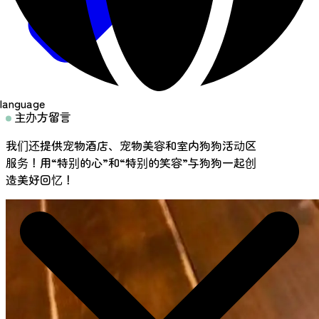
language
主办方留言
我们还提供宠物酒店、宠物美容和室内狗狗活动区
服务！用“特别的心”和“特别的笑容”与狗狗一起创
造美好回忆！