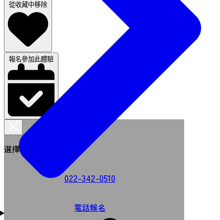
從收藏中移除
報名參加此體驗
選擇報名方式
022-342-0510
電話報名