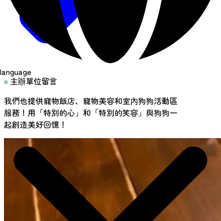
language
主辦單位留言
我們也提供寵物飯店、寵物美容和室內狗狗活動區
服務！用「特別的心」和「特別的笑容」與狗狗一
起創造美好回憶！