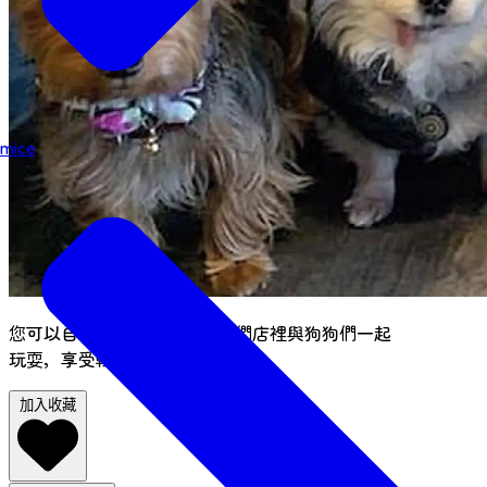
mice
您可以自備狗狗，也可以在我們店裡與狗狗們一起
玩耍，享受輕鬆舒適的居家環境。
加入收藏