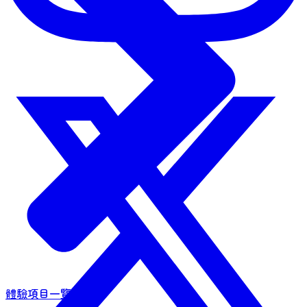
體驗項目一覽