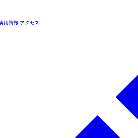
実用情報
アクセス