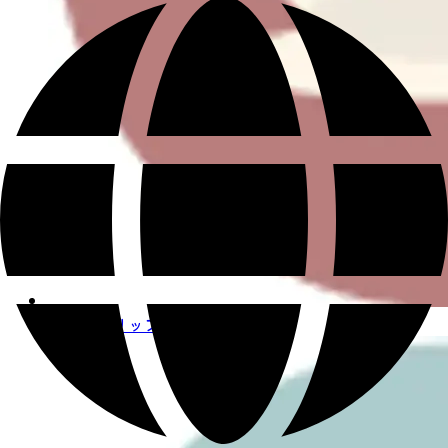
ハンドトリップ