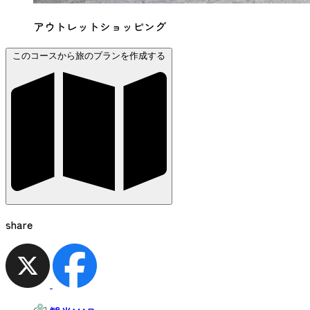
アウトレットショッピング
このコースから旅のプランを作成する
share