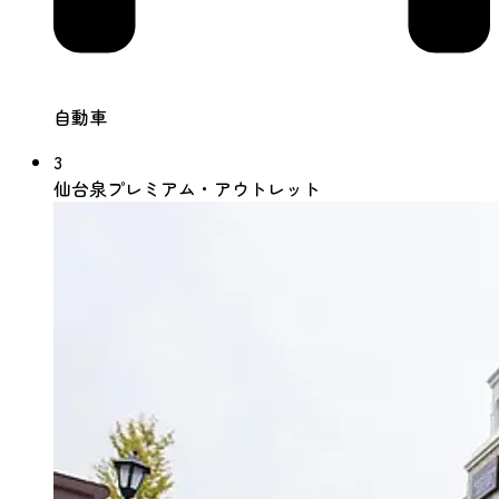
自動車
3
仙台泉プレミアム・アウトレット