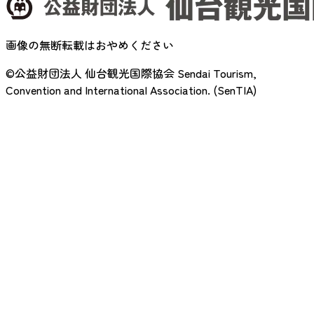
画像の無断転載はおやめください
©公益財団法人 仙台観光国際協会
Sendai Tourism,
Convention and International Association. (SenTIA)