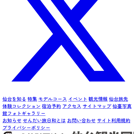
仙台を知る
特集
モデルコース
イベント
観光情報
仙台旅先
体験コレクション
宿泊予約
アクセス
サイトマップ
仙臺写真
館フォトギャラリー
お知らせ
せんだい旅日和とは
お問い合わせ
サイト利用規約
プライバシーポリシー