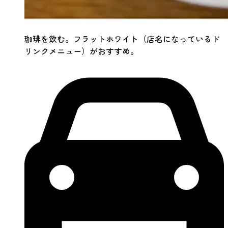
珈琲を飲む。フラットホワイト（店名になっているド
リンクメニュー）がおすすめ。