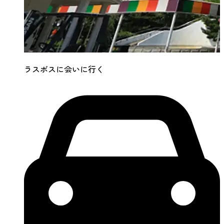
ラスボスに会いに行く