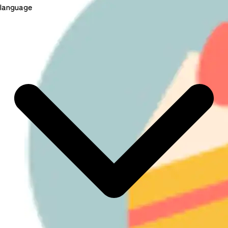
language