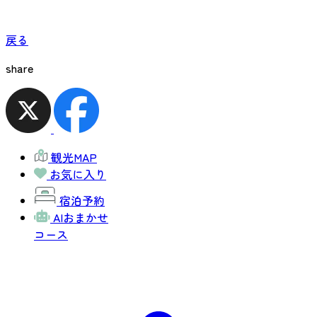
戻る
share
観光MAP
お気に入り
宿泊予約
AIおまかせ
コース