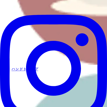
ハンドトリップ