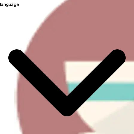
language