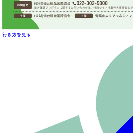
行き方を見る