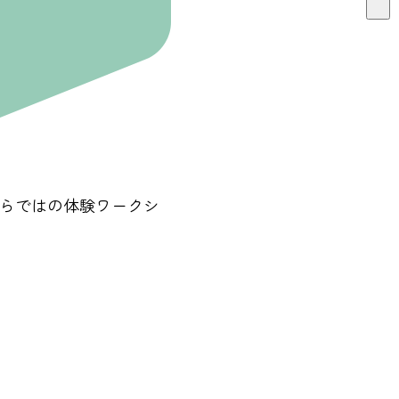
ならではの体験ワークシ