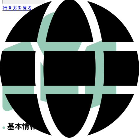
行き方を見る
基本情報