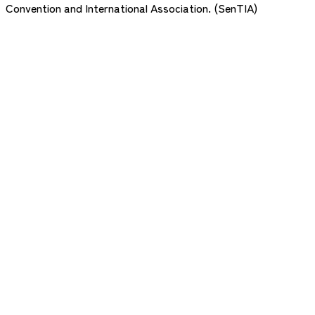
Convention and International Association. (SenTIA)