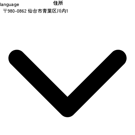
住所
language
〒980-0862 仙台市青葉区川内1