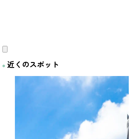
近くのスポット