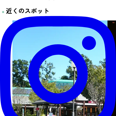
近くのスポット